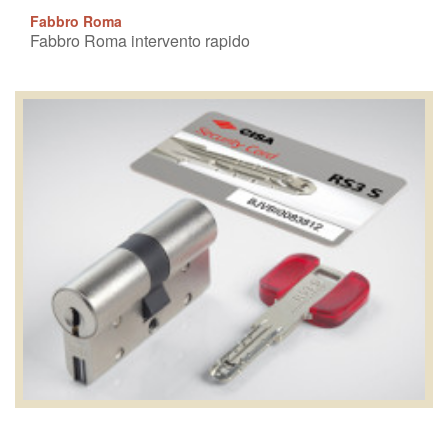
Fabbro Roma
Fabbro Roma intervento rapido