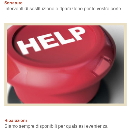
Serrature
Interventi di sostituzione e riparazione per le vostre porte
Riparazioni
Siamo sempre disponibili per qualsiasi evenienza